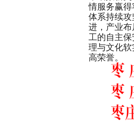
情服务赢得
体系持续攻
进，产业布
工的自主保
理与文化软
高荣誉。