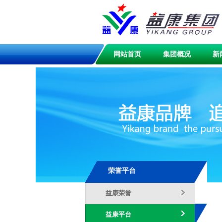
网站首页
集团概况
新
荣誉平台
益康荣誉
益康平台