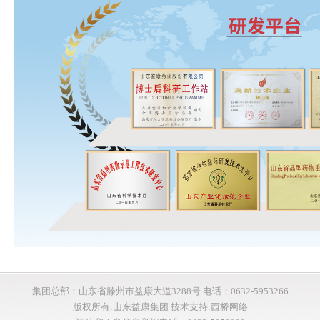
集团总部：山东省滕州市益康大道3288号 电话：0632-5953266
版权所有:山东益康集团 技术支持:
西桥网络