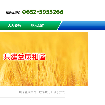
人力资源
联系我们
山东益康集团
> 联系我们 > 联系方式