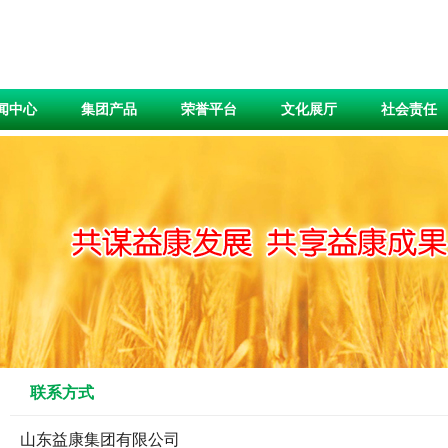
闻中心
集团产品
荣誉平台
文化展厅
社会责任
联系方式
山东益康集团有限公司