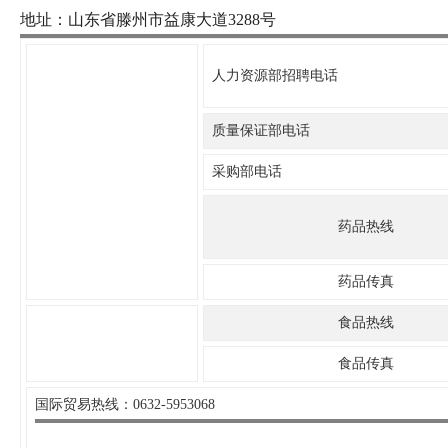
地址：山东省滕州市益康大道3288号
人力资源部招聘电话
质量保证部电话
采购部电话
药品热线
药品传真
食品热线
食品传真
国际贸易热线：0632-5953068