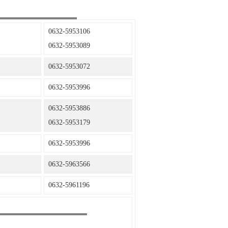
0632-5953106
0632-5953089
0632-5953072
0632-5953996
0632-5953886
0632-5953179
0632-5953996
0632-5963566
0632-5961196