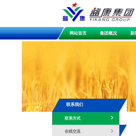
网站首页
集团概况
新
联系我们
联系方式
在线交流